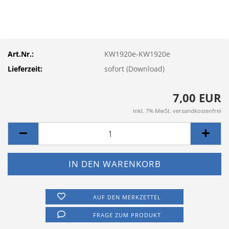
Art.Nr.:
KW1920e-KW1920e
Lieferzeit:
sofort (Download)
7,00 EUR
inkl. 7% MwSt. versandkostenfrei
AUF DEN MERKZETTEL
FRAGE ZUM PRODUKT