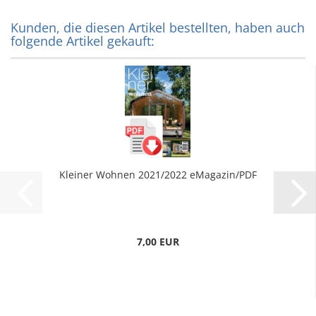
Kunden, die diesen Artikel bestellten, haben auch
folgende Artikel gekauft:
Kleiner Wohnen 2021/2022 eMagazin/PDF
7,00 EUR