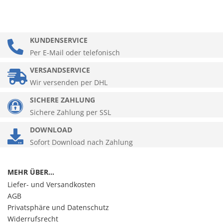
KUNDENSERVICE
Per E-Mail oder telefonisch
VERSANDSERVICE
Wir versenden per DHL
SICHERE ZAHLUNG
Sichere Zahlung per SSL
DOWNLOAD
Sofort Download nach Zahlung
MEHR ÜBER...
Liefer- und Versandkosten
AGB
Privatsphäre und Datenschutz
Widerrufsrecht