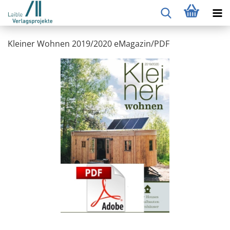
Kleiner Wohnen 2019/2020 eMagazin/PDF