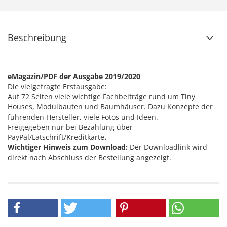
Beschreibung
eMagazin/PDF der Ausgabe 2019/2020
Die vielgefragte Erstausgabe:
Auf 72 Seiten viele wichtige Fachbeiträge rund um Tiny
Houses, Modulbauten und Baumhäuser. Dazu Konzepte der
führenden Hersteller, viele Fotos und Ideen.
Freigegeben nur bei Bezahlung über
PayPal/Latschrift/Kreditkarte
.
Wichtiger Hinweis zum Download:
Der Downloadlink wird
direkt nach Abschluss der Bestellung angezeigt.