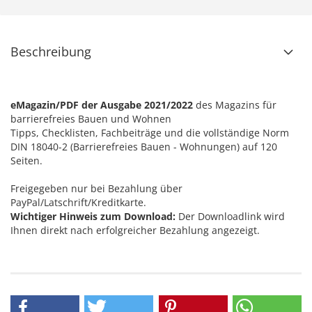
Beschreibung
eMagazin/PDF der Ausgabe 2021/2022
des Magazins für
barrierefreies Bauen und Wohnen
Tipps, Checklisten, Fachbeiträge und die vollständige Norm
DIN 18040-2 (Barrierefreies Bauen - Wohnungen) auf 120
Seiten.
Freigegeben nur bei Bezahlung über
PayPal/Latschrift/Kreditkarte.
Wichtiger Hinweis zum Download:
Der Downloadlink wird
Ihnen direkt nach erfolgreicher Bezahlung angezeigt.