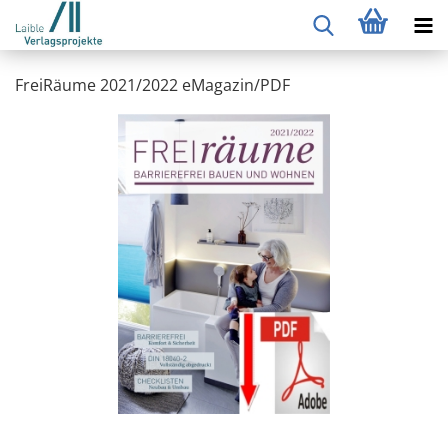
FreiRäume 2021/2022 eMagazin/PDF