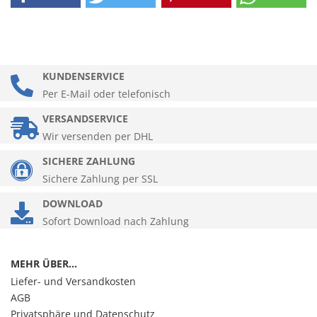
KUNDENSERVICE
Per E-Mail oder telefonisch
VERSANDSERVICE
Wir versenden per DHL
SICHERE ZAHLUNG
Sichere Zahlung per SSL
DOWNLOAD
Sofort Download nach Zahlung
MEHR ÜBER...
Liefer- und Versandkosten
AGB
Privatsphäre und Datenschutz