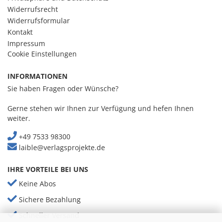
Widerrufsrecht
Widerrufsformular
Kontakt
Impressum
Cookie Einstellungen
INFORMATIONEN
Sie haben Fragen oder Wünsche?
Gerne stehen wir Ihnen zur Verfügung und hefen Ihnen
weiter.
+49 7533 98300
laible@verlagsprojekte.de
IHRE VORTEILE BEI UNS
Keine Abos
Sichere Bezahlung
Schneller Versand