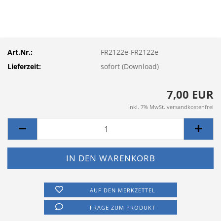
Art.Nr.:
FR2122e-FR2122e
Lieferzeit:
sofort (Download)
7,00 EUR
inkl. 7% MwSt. versandkostenfrei
AUF DEN MERKZETTEL
FRAGE ZUM PRODUKT