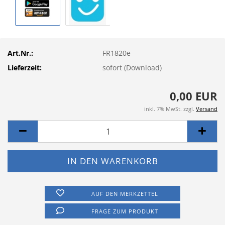
Art.Nr.:
FR1820e
Lieferzeit:
sofort (Download)
0,00 EUR
inkl. 7% MwSt. zzgl.
Versand
AUF DEN MERKZETTEL
FRAGE ZUM PRODUKT