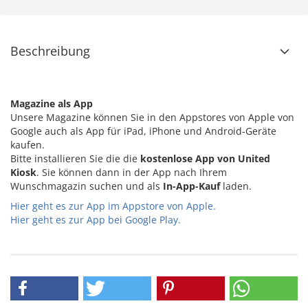
Beschreibung
Magazine als App
Unsere Magazine können Sie in den Appstores von Apple von
Google auch als App für iPad, iPhone und Android-Geräte
kaufen.
Bitte installieren Sie die die
kostenlose App von United
Kiosk
. Sie können dann in der App nach Ihrem
Wunschmagazin suchen und als
In-App-Kauf
laden.
Hier geht es zur App im Appstore von Apple.
Hier geht es zur App bei Google Play.