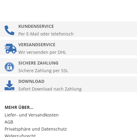
KUNDENSERVICE
Per E-Mail oder telefonisch
VERSANDSERVICE
Wir versenden per DHL
SICHERE ZAHLUNG
Sichere Zahlung per SSL
DOWNLOAD
Sofort Download nach Zahlung
MEHR ÜBER...
Liefer- und Versandkosten
AGB
Privatsphäre und Datenschutz
Widerrufsrecht