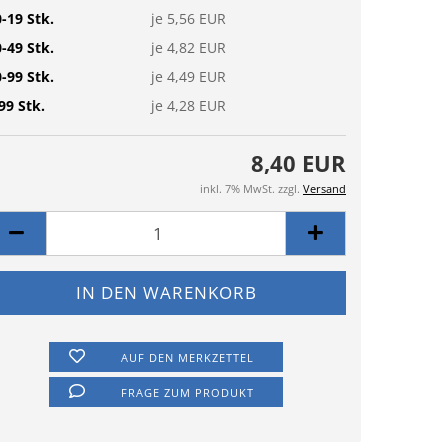
-19 Stk.
je 5,56 EUR
-49 Stk.
je 4,82 EUR
-99 Stk.
je 4,49 EUR
99 Stk.
je 4,28 EUR
8,40 EUR
inkl. 7% MwSt. zzgl.
Versand
AUF DEN MERKZETTEL
FRAGE ZUM PRODUKT