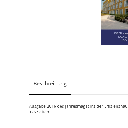
Beschreibung
Ausgabe 2016 des Jahresmagazins der Effizienzhau
176 Seiten.