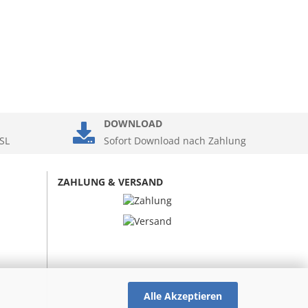
DOWNLOAD
SL
Sofort Download nach Zahlung
ZAHLUNG & VERSAND
Alle Akzeptieren