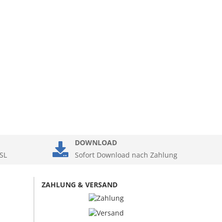
DOWNLOAD
SL
Sofort Download nach Zahlung
ZAHLUNG & VERSAND