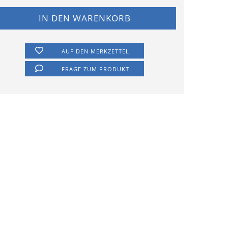
AUF DEN MERKZETTEL
FRAGE ZUM PRODUKT