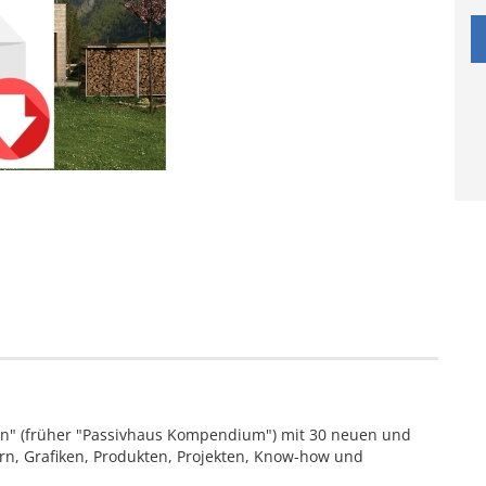
n" (früher "Passivhaus Kompendium") mit 30 neuen und
ern, Grafiken, Produkten, Projekten, Know-how und