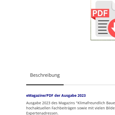
Beschreibung
eMagazine/PDF der Ausgabe 2023
Ausgabe 2023 des Magazins "Klimafreundlich Baue
hochaktuellen Fachbeiträgen sowie mit vielen Bild
Expertenadressen.