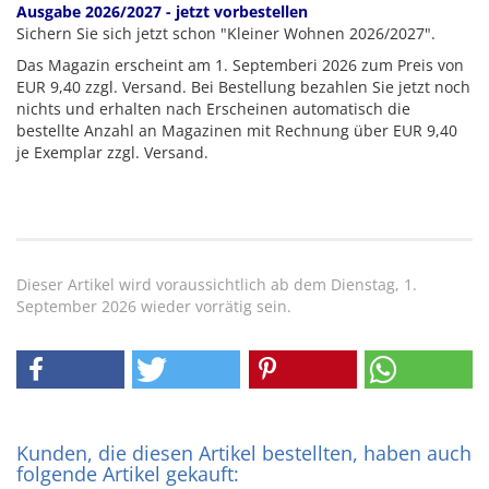
Ausgabe 2026/2027 - jetzt vorbestellen
Sichern Sie sich jetzt schon "Kleiner Wohnen 2026/2027".
Das Magazin erscheint am 1. Septemberi 2026 zum Preis von
EUR 9,40 zzgl. Versand. Bei Bestellung bezahlen Sie jetzt noch
nichts und erhalten nach Erscheinen automatisch die
bestellte Anzahl an Magazinen mit Rechnung über EUR 9,40
je Exemplar zzgl. Versand.
Dieser Artikel wird voraussichtlich ab dem Dienstag, 1.
September 2026 wieder vorrätig sein.
Kunden, die diesen Artikel bestellten, haben auch
folgende Artikel gekauft: