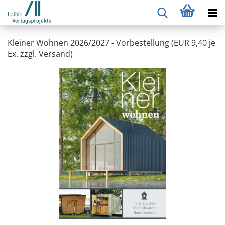
Kleiner Wohnen 2026/2027 - Vorbestellung (EUR 9,40 je
Ex. zzgl. Versand)