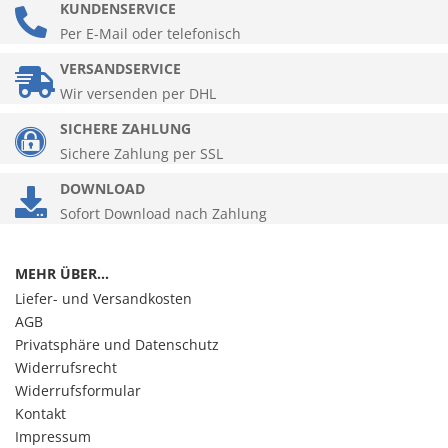
KUNDENSERVICE
Per E-Mail oder telefonisch
VERSANDSERVICE
Wir versenden per DHL
SICHERE ZAHLUNG
Sichere Zahlung per SSL
DOWNLOAD
Sofort Download nach Zahlung
MEHR ÜBER...
Liefer- und Versandkosten
AGB
Privatsphäre und Datenschutz
Widerrufsrecht
Widerrufsformular
Kontakt
Impressum