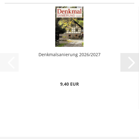
Denkmalsanierung 2026/2027
9,40 EUR