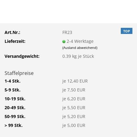
TOP
Art.Nr.:
FR23
Lieferzeit:
2-4 Werktage
(Ausland abweichend)
Versandgewicht:
0.39
kg je Stück
Staffelpreise
1-4 Stk.
je 12,40 EUR
5-9 Stk.
je 7,50 EUR
10-19 Stk.
je 6,20 EUR
20-49 Stk.
je 5,50 EUR
50-99 Stk.
je 5,20 EUR
> 99 Stk.
je 5,00 EUR