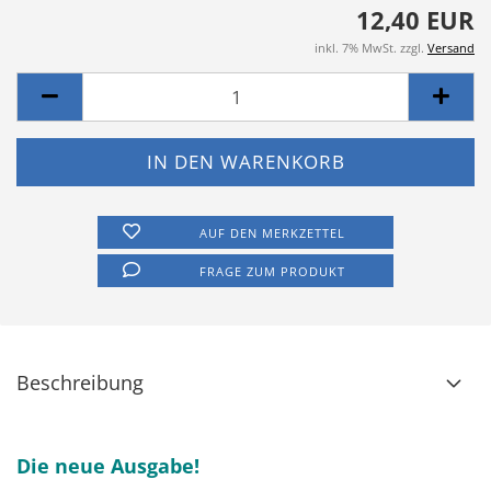
12,40 EUR
inkl. 7% MwSt. zzgl.
Versand
AUF DEN MERKZETTEL
FRAGE ZUM PRODUKT
Beschreibung
Die neue Ausgabe!