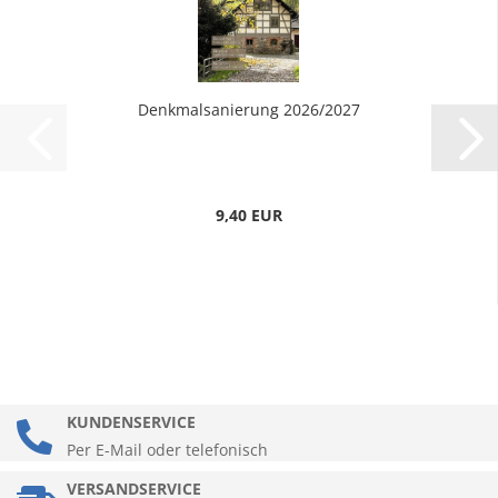
Denkmalsanierung 2026/2027
9,40 EUR
KUNDENSERVICE
Per E-Mail oder telefonisch
VERSANDSERVICE