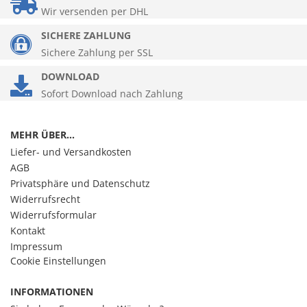
Wir versenden per DHL
SICHERE ZAHLUNG
Sichere Zahlung per SSL
DOWNLOAD
Sofort Download nach Zahlung
MEHR ÜBER...
Liefer- und Versandkosten
AGB
Privatsphäre und Datenschutz
Widerrufsrecht
Widerrufsformular
Kontakt
Impressum
Cookie Einstellungen
INFORMATIONEN