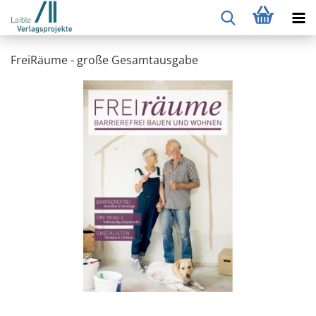
FreiRäume - große Gesamtausgabe