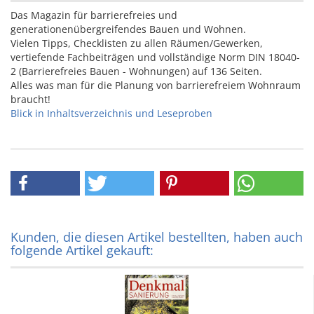
Das Magazin für barrierefreies und
generationenübergreifendes Bauen und Wohnen.
Vielen Tipps, Checklisten zu allen Räumen/Gewerken,
vertiefende Fachbeiträgen und vollständige Norm DIN 18040-
2 (Barrierefreies Bauen - Wohnungen) auf 136 Seiten.
Alles was man für die Planung von barrierefreiem Wohnraum
braucht!
Blick in Inhaltsverzeichnis und Leseproben
Kunden, die diesen Artikel bestellten, haben auch
folgende Artikel gekauft: